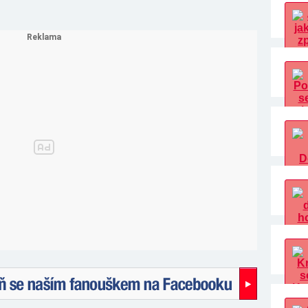
naším fanouškem na Facebooku!