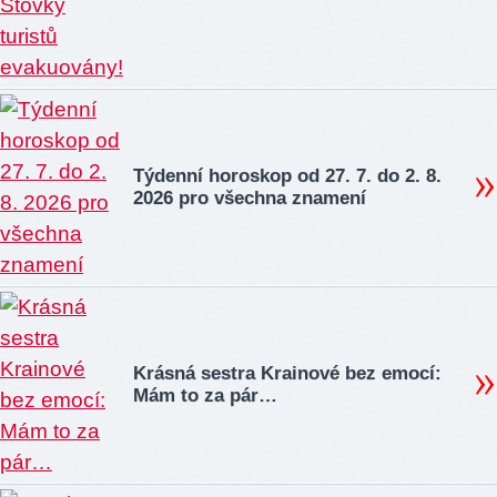
Týdenní horoskop od 27. 7. do 2. 8.
2026 pro všechna znamení
Krásná sestra Krainové bez emocí:
Mám to za pár…