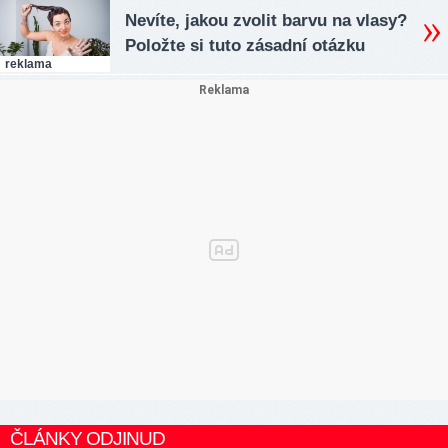
Nevíte, jakou zvolit barvu na vlasy?
Položte si tuto zásadní otázku
reklama
ČLÁNKY ODJINUD