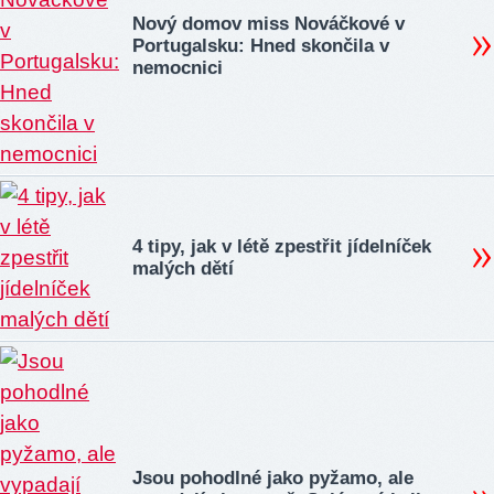
Nový domov miss Nováčkové v
Portugalsku: Hned skončila v
nemocnici
4 tipy, jak v létě zpestřit jídelníček
malých dětí
Jsou pohodlné jako pyžamo, ale