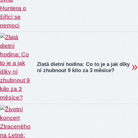
Zlatá dietní hodina: Co to je a jak díky
ní zhubnout 9 kilo za 3 měsíce?