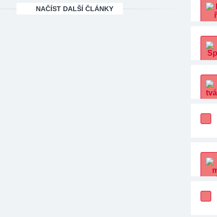
NAČÍST DALŠÍ ČLÁNKY