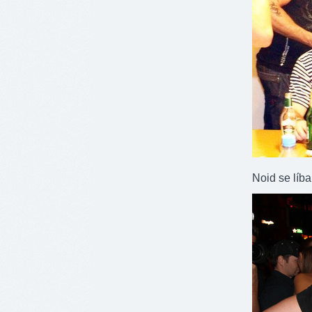
Noid se líba