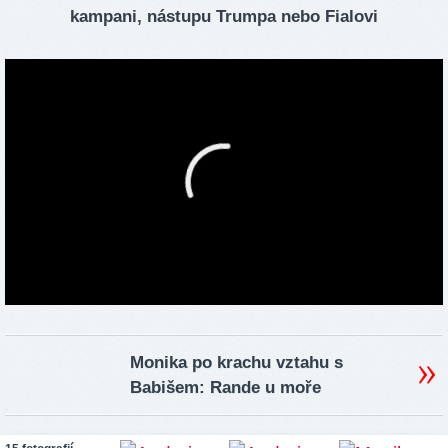
kampani, nástupu Trumpa nebo Fialovi
Monika po krachu vztahu s
Babišem: Rande u moře