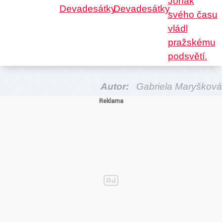
Autor:
Gabriela Maryšková