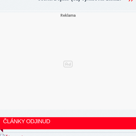
ČLÁNKY ODJINUD