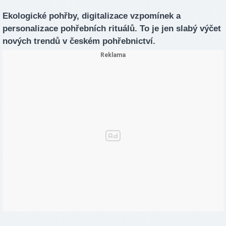
Ekologické pohřby, digitalizace vzpomínek a
personalizace pohřebních rituálů. To je jen slabý výčet
nových trendů v českém pohřebnictví.