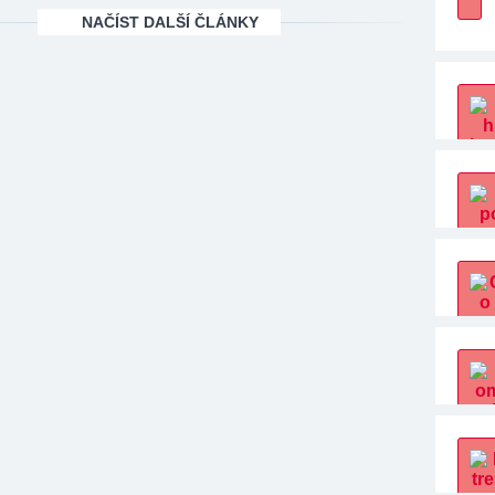
NAČÍST DALŠÍ ČLÁNKY