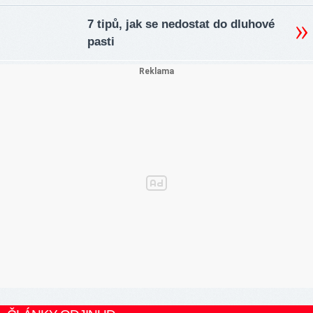
7 tipů, jak se nedostat do dluhové
pasti