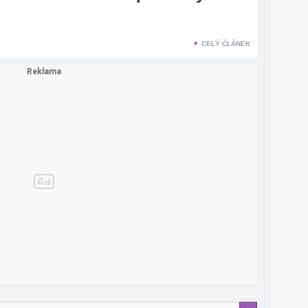
CELÝ ČLÁNEK