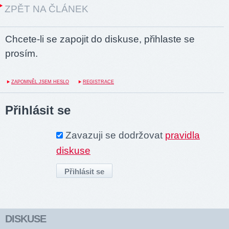
ZPĚT NA ČLÁNEK
Chcete-li se zapojit do diskuse, přihlaste se
prosím.
ZAPOMNĚL JSEM HESLO
REGISTRACE
Přihlásit se
Zavazuji se dodržovat
pravidla
diskuse
DISKUSE