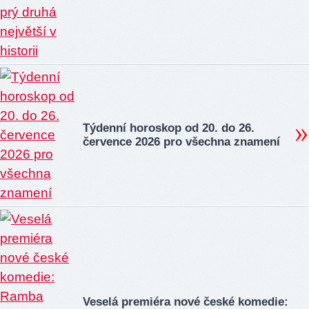
Týdenní horoskop od 20. do 26.
července 2026 pro všechna znamení
Veselá premiéra nové české komedie: