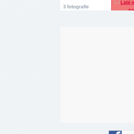
3 fotografie