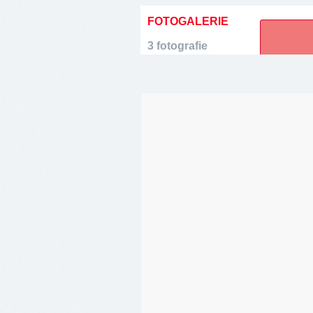
FOTOGALERIE
3 fotografie