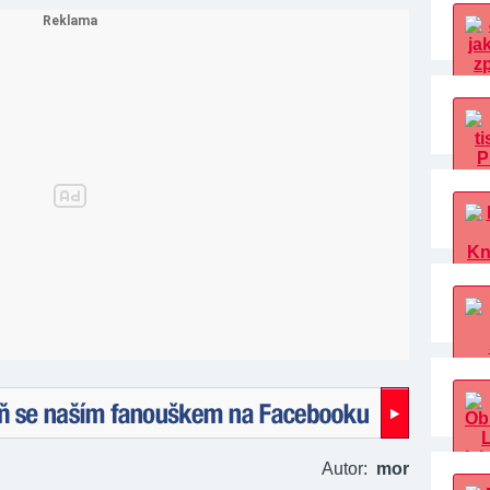
naším fanouškem na Facebooku!
Autor:
mor