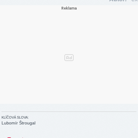
KLÍČOVÁ SLOVA:
Lubomír Štrougal