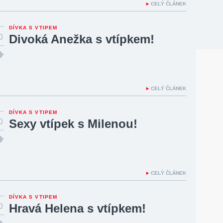
CELÝ ČLÁNEK
DÍVKA S VTIPEM
Divoká Anežka s vtípkem!
CELÝ ČLÁNEK
DÍVKA S VTIPEM
Sexy vtípek s Milenou!
CELÝ ČLÁNEK
DÍVKA S VTIPEM
Hravá Helena s vtípkem!