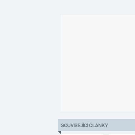
SOUVISEJÍCÍ ČLÁNKY