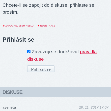
Chcete-li se zapojit do diskuse, přihlaste se
prosím.
ZAPOMNĚL JSEM HESLO
REGISTRACE
Přihlásit se
Zavazuji se dodržovat
pravidla
diskuse
DISKUSE
aveneta
20. 11. 2017 17:07