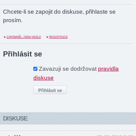
Chcete-li se zapojit do diskuse, přihlaste se
prosím.
ZAPOMNĚL JSEM HESLO
REGISTRACE
Přihlásit se
Zavazuji se dodržovat
pravidla
diskuse
DISKUSE