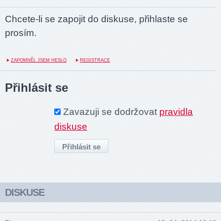
Chcete-li se zapojit do diskuse, přihlaste se
prosím.
ZAPOMNĚL JSEM HESLO
REGISTRACE
Přihlásit se
Zavazuji se dodržovat
pravidla
diskuse
DISKUSE