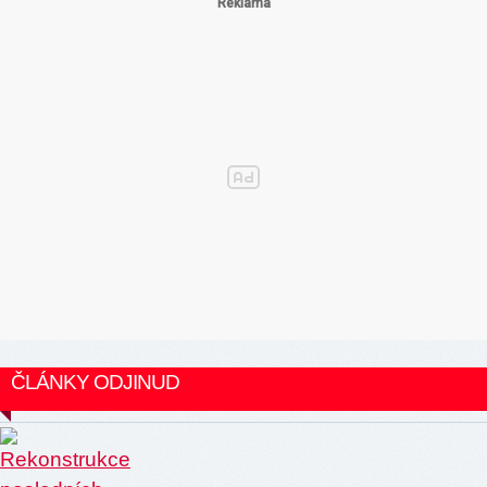
ČLÁNKY ODJINUD