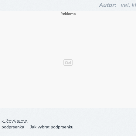
Autor:
vet,
kl
KLÍČOVÁ SLOVA:
podprsenka
Jak vybrat podprsenku