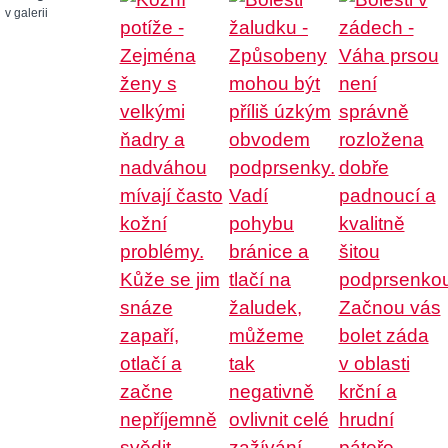
v galerii