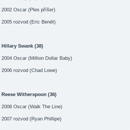
2002 Oscar (Ples příšer)
2005 rozvod (Eric Benét)
Hillary Swank (38)
2004 Oscar (Million Dollar Baby)
2006 rozvod (Chad Lowe)
Reese Witherspoon (36)
2006 Oscar (Walk The Line)
2007 rozvod (Ryan Phillipe)