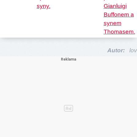
Autor:
lov