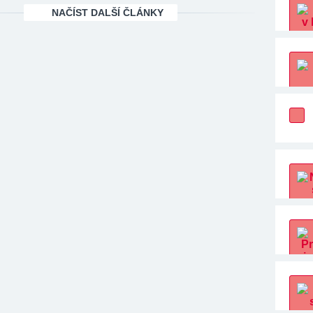
NAČÍST DALŠÍ ČLÁNKY