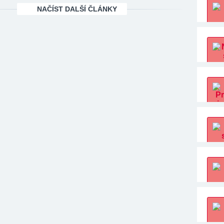
NAČÍST DALŠÍ ČLÁNKY