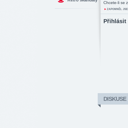
Chcete-li se z
ZAPOMNĚL JSE
Přihlásit
DISKUSE