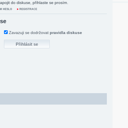
apojit do diskuse, přihlaste se prosím.
M HESLO
REGISTRACE
 se
Zavazuji se dodržovat
pravidla diskuse