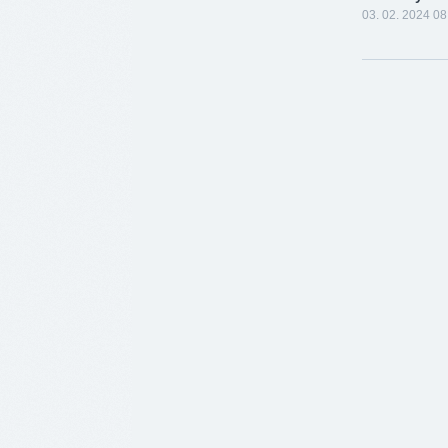
03. 02. 2024 08