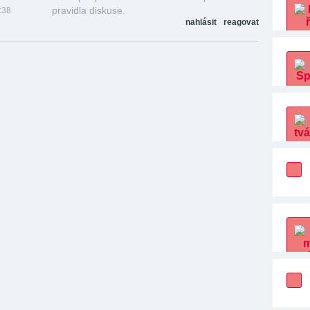
pravidla diskuse.
:38
nahlásit
reagovat