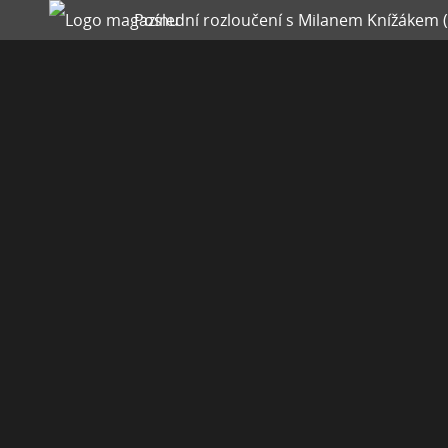
Poslední rozloučení s Milanem Knížákem (