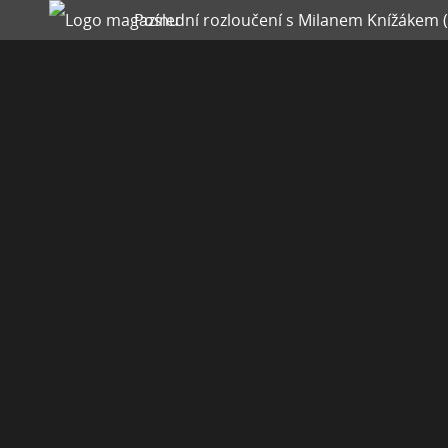
Poslední rozloučení s Milanem Knížákem (