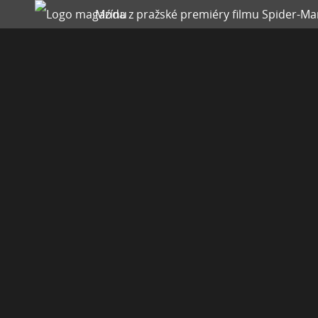
Móda z pražské premiéry filmu Spider-Ma