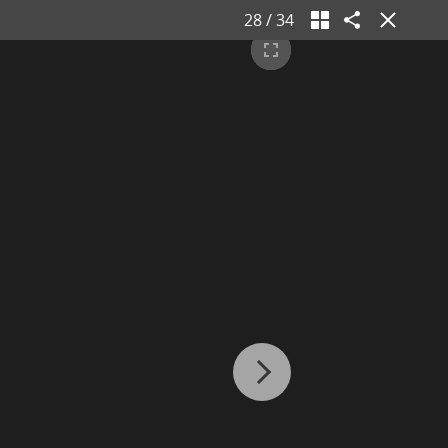
28
/
34