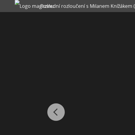
Poslední rozloučení s Milanem Knížákem (