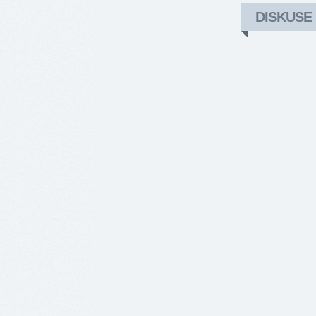
DISKUSE