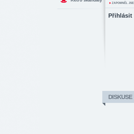
ZAPOMNĚL JSE
Přihlásit
DISKUSE