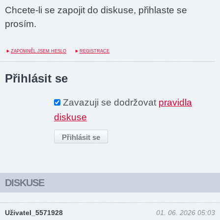
Chcete-li se zapojit do diskuse, přihlaste se
prosím.
ZAPOMNĚL JSEM HESLO
REGISTRACE
Přihlásit se
Zavazuji se dodržovat
pravidla
diskuse
DISKUSE
Uživatel_5571928
01. 06. 2026 05:03