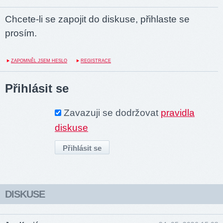
Chcete-li se zapojit do diskuse, přihlaste se
prosím.
ZAPOMNĚL JSEM HESLO
REGISTRACE
Přihlásit se
Zavazuji se dodržovat
pravidla
diskuse
DISKUSE