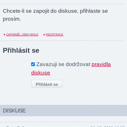
Chcete-li se zapojit do diskuse, přihlaste se
prosím.
ZAPOMNĚL JSEM HESLO
REGISTRACE
Přihlásit se
Zavazuji se dodržovat
pravidla
diskuse
DISKUSE