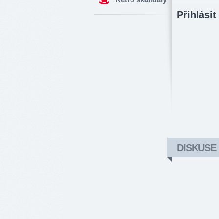
Přihlásit
DISKUSE