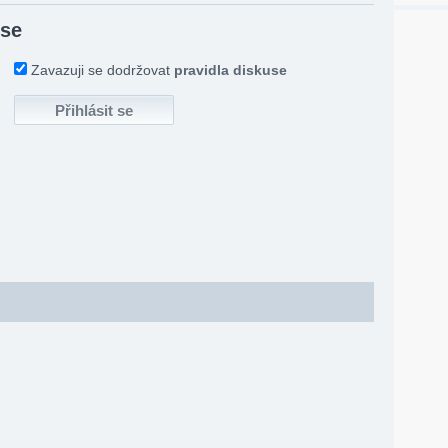
 se
Zavazuji se dodržovat
pravidla diskuse