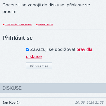
Chcete-li se zapojit do diskuse, přihlaste se
prosím.
ZAPOMNĚL JSEM HESLO
REGISTRACE
Přihlásit se
Zavazuji se dodržovat
pravidla
diskuse
DISKUSE
Jan Kocián
10. 06. 2025 21:35