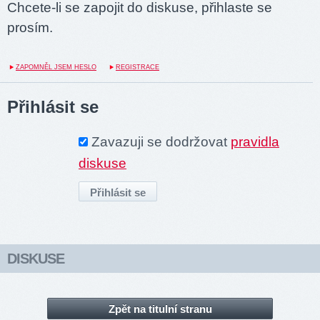
Chcete-li se zapojit do diskuse, přihlaste se
prosím.
ZAPOMNĚL JSEM HESLO
REGISTRACE
Přihlásit se
Zavazuji se dodržovat
pravidla
diskuse
DISKUSE
Zpět na titulní stranu