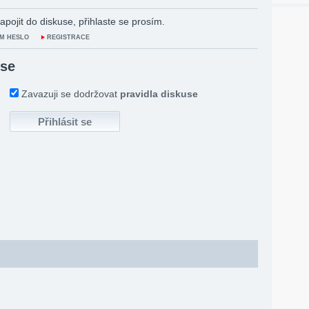
apojit do diskuse, přihlaste se prosím.
M HESLO
REGISTRACE
 se
Zavazuji se dodržovat
pravidla diskuse