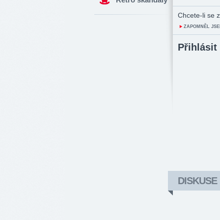
Chcete-li se z
ZAPOMNĚL JSE
Přihlásit
DISKUSE