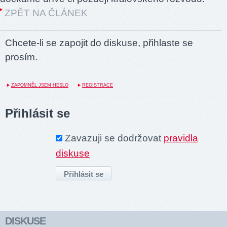
ZPĚT NA ČLÁNEK
Chcete-li se zapojit do diskuse, přihlaste se
prosím.
ZAPOMNĚL JSEM HESLO
REGISTRACE
Přihlásit se
Zavazuji se dodržovat
pravidla
diskuse
DISKUSE