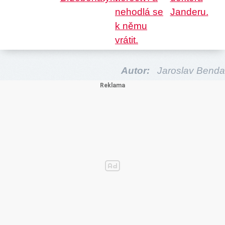
Autor:
Jaroslav Benda