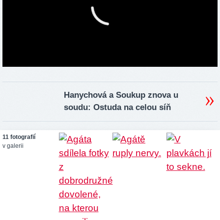
Hanychová a Soukup znova u
soudu: Ostuda na celou síň
11 fotografií
v galerii