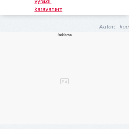
Autor:
kou