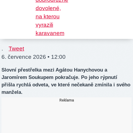
.
Tweet
6. července 2026 • 12:00
Slovní přestřelka mezi Agátou Hanychovou a
Jaromírem Soukupem pokračuje. Po jeho rýpnutí
přišla rychlá odveta, ve které nečekaně zmínila i svého
manžela.