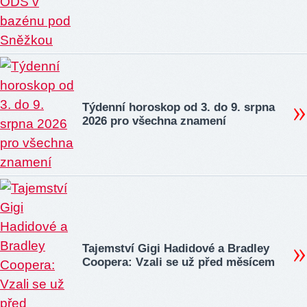
Týdenní horoskop od 3. do 9. srpna
2026 pro všechna znamení
Tajemství Gigi Hadidové a Bradley
Coopera: Vzali se už před měsícem