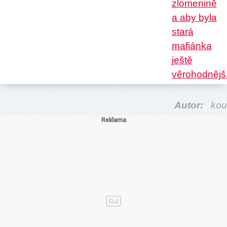
Autor:
kou