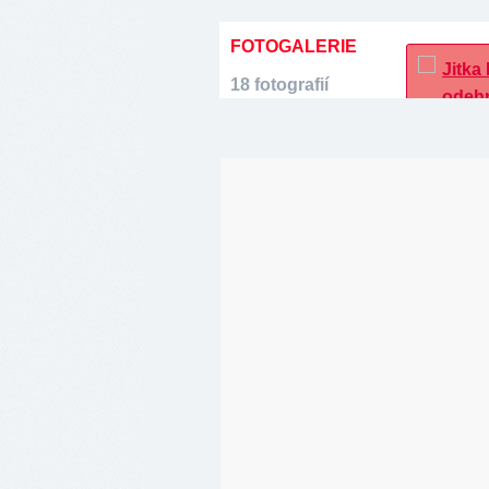
FOTOGALERIE
18 fotografií